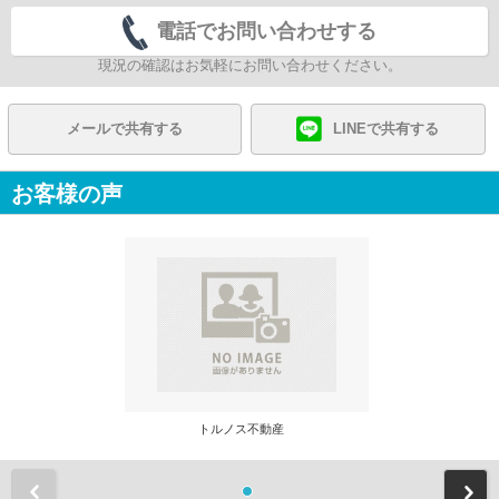
電話でお問い合わせする
現況の確認はお気軽にお問い合わせください。
メールで共有する
LINEで共有する
お客様の声
トルノス不動産
前