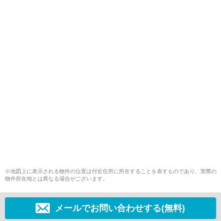
※地図上に表示される物件の位置は付近住所に所在することを表すものであり、実際の
物件所在地とは異なる場合がございます。
メールでお問い合わせする(無料)