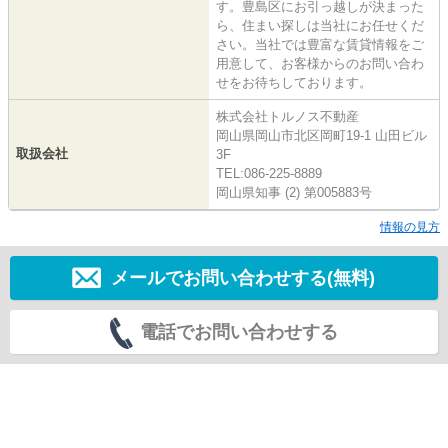
す。豊島区にお引っ越しが決まった
ら、住まい探しは当社にお任せくだ
さい。当社では豊富な賃貸情報をご
用意して、お客様からのお問い合わ
せをお待ちしております。
株式会社トルノス不動産
岡山県岡山市北区岡町19-1 山田ビル
取扱会社
3F
TEL:086-225-8889
岡山県知事 (2) 第005883号
情報の見方
メールでお問い合わせする(無料)
電話でお問い合わせする