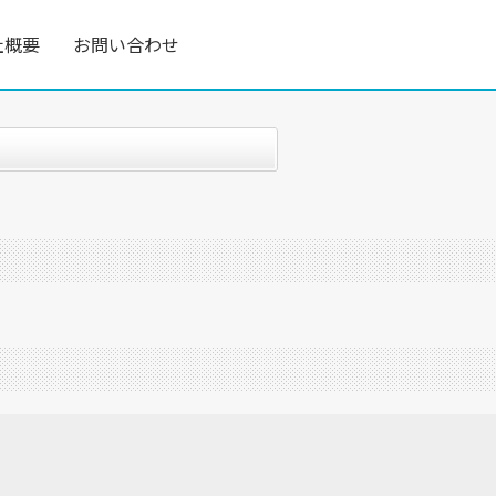
社概要
お問い合わせ