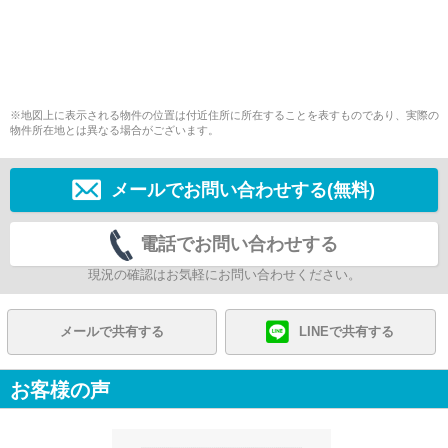
※地図上に表示される物件の位置は付近住所に所在することを表すものであり、実際の
物件所在地とは異なる場合がございます。
メールでお問い合わせする(無料)
電話でお問い合わせする
現況の確認はお気軽にお問い合わせください。
メールで共有する
LINEで共有する
お客様の声