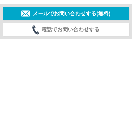
メールでお問い合わせする(無料)
電話でお問い合わせする