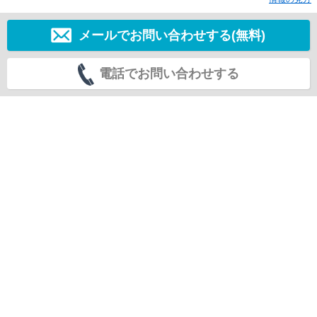
メールでお問い合わせする(無料)
電話でお問い合わせする