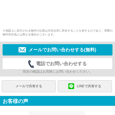
※地図上に表示される物件の位置は付近住所に所在することを表すものであり、実際の
物件所在地とは異なる場合がございます。
メールでお問い合わせする(無料)
電話でお問い合わせする
現況の確認はお気軽にお問い合わせください。
メールで共有する
LINEで共有する
お客様の声