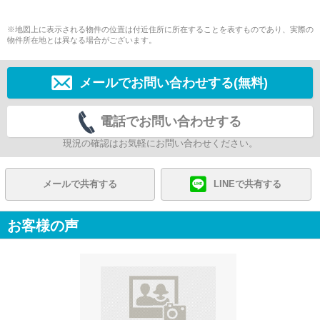
※地図上に表示される物件の位置は付近住所に所在することを表すものであり、実際の
物件所在地とは異なる場合がございます。
メールでお問い合わせする(無料)
電話でお問い合わせする
現況の確認はお気軽にお問い合わせください。
メールで共有する
LINEで共有する
お客様の声