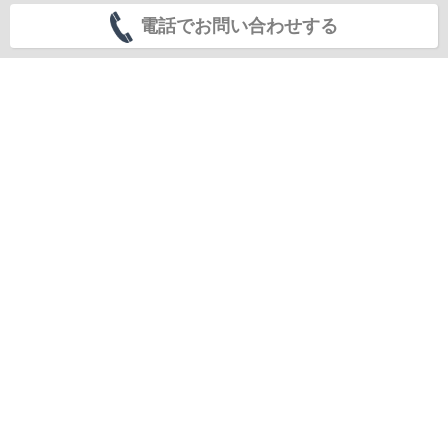
電話でお問い合わせする