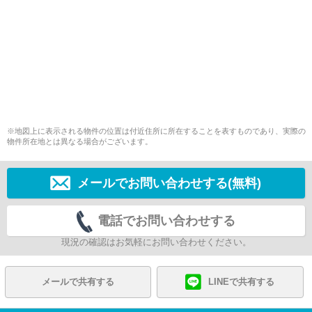
※地図上に表示される物件の位置は付近住所に所在することを表すものであり、実際の
物件所在地とは異なる場合がございます。
メールでお問い合わせする(無料)
電話でお問い合わせする
現況の確認はお気軽にお問い合わせください。
メールで共有する
LINEで共有する