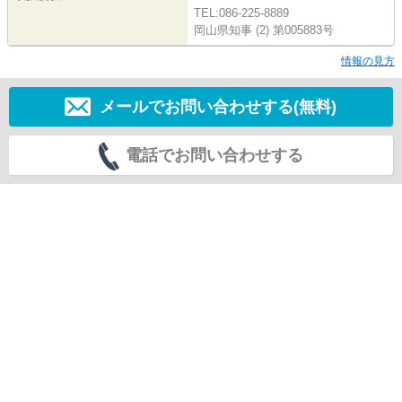
TEL:086-225-8889
岡山県知事 (2) 第005883号
情報の見方
メールでお問い合わせする(無料)
電話でお問い合わせする