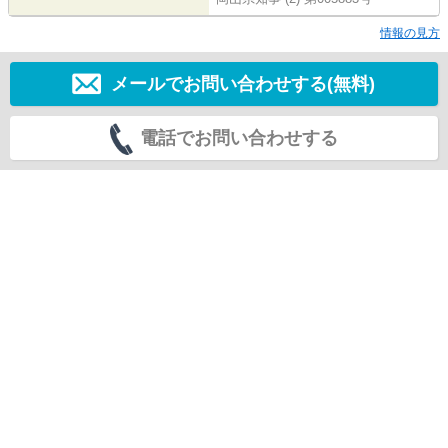
情報の見方
メールでお問い合わせする(無料)
電話でお問い合わせする