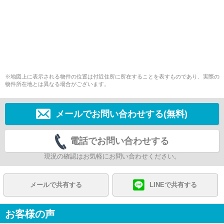
※地図上に表示される物件の位置は付近住所に所在することを表すものであり、実際の
物件所在地とは異なる場合がございます。
メールでお問い合わせする(無料)
電話でお問い合わせする
現況の確認はお気軽にお問い合わせください。
メールで共有する
LINEで共有する
お客様の声