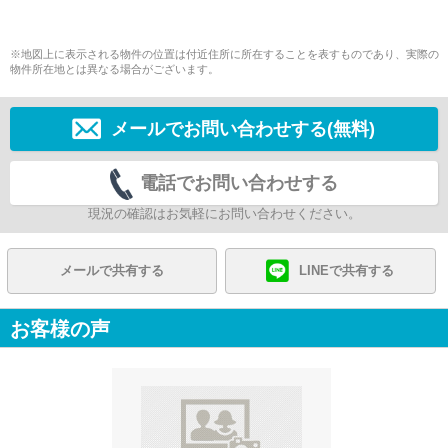
※地図上に表示される物件の位置は付近住所に所在することを表すものであり、実際の
物件所在地とは異なる場合がございます。
メールでお問い合わせする(無料)
電話でお問い合わせする
現況の確認はお気軽にお問い合わせください。
メールで共有する
LINEで共有する
お客様の声