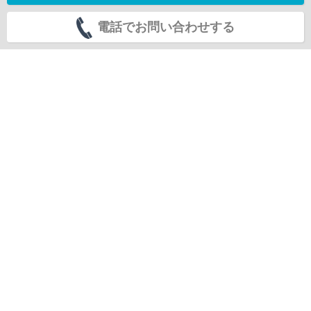
電話でお問い合わせする