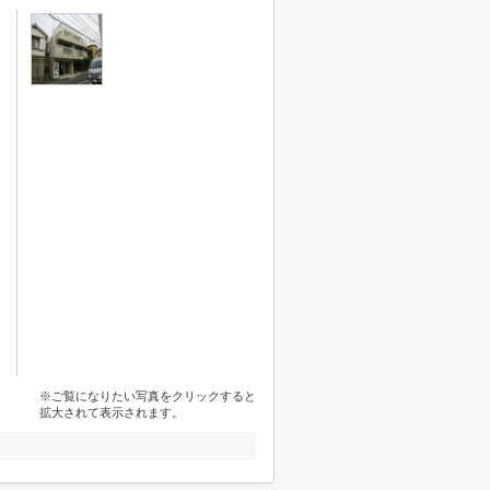
※ご覧になりたい写真をクリックすると
拡大されて表示されます。