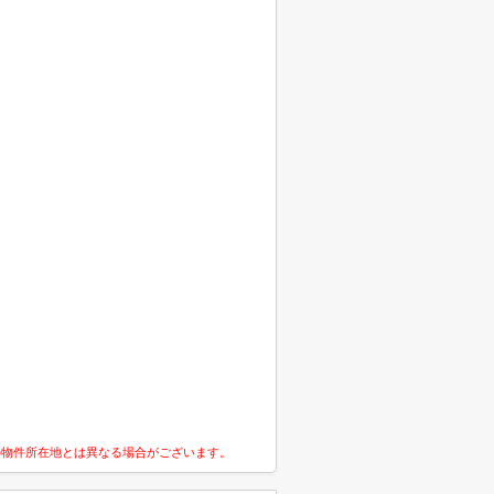
の物件所在地とは異なる場合がございます。