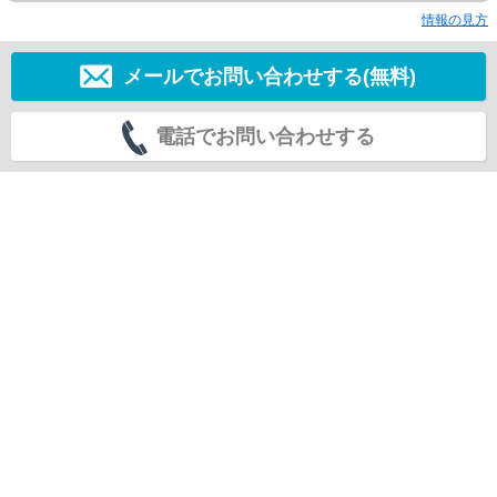
情報の見方
メールでお問い合わせする(無料)
電話でお問い合わせする