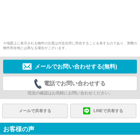
※地図上に表示される物件の位置は付近住所に所在することを表すものであり、実際の
物件所在地とは異なる場合がございます。
メールでお問い合わせする(無料)
電話でお問い合わせする
現況の確認はお気軽にお問い合わせください。
メールで共有する
LINEで共有する
お客様の声